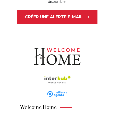
disponible.
CRÉER UNE ALERTE E-MAIL
Welcome Home