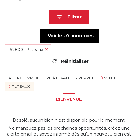
Filtrer
Voir les
0
annonces
92800 - Puteaux
Réinitialiser
AGENCE IMMOBILIÈRE À LEVALLOIS-PERRET
VENTE
PUTEAUX
BIENVENUE
Désolé, aucun bien n'est disponible pour le moment.
Ne manquez pas les prochaines opportunités, créez une
alerte email et soyez informé dès qu'un nouveau bien est