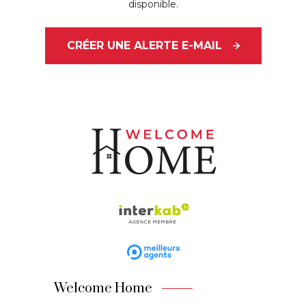
disponible.
CRÉER UNE ALERTE E-MAIL
Welcome Home