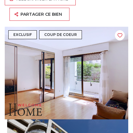
PARTAGER CE BIEN
EXCLUSIF
COUP DE COEUR