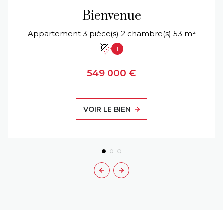
Bienvenue
Appartement 3 pièce(s) 2 chambre(s) 53 m²
1
549 000 €
VOIR LE BIEN