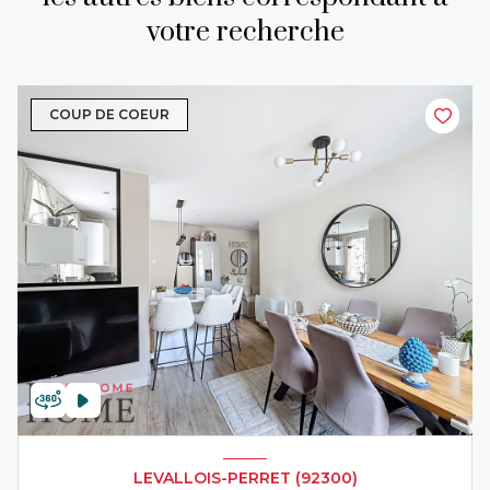
votre recherche
COUP DE COEUR
LEVALLOIS-PERRET (92300)