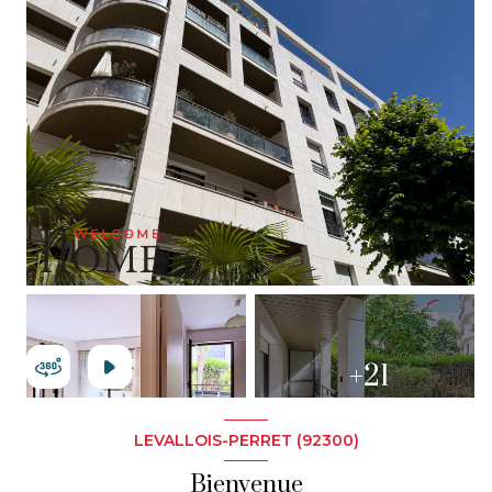
+21
LEVALLOIS-PERRET (92300)
Bienvenue