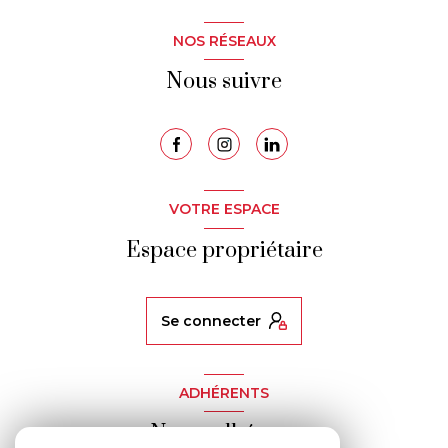
NOS RÉSEAUX
Nous suivre
VOTRE ESPACE
Espace propriétaire
se connecter
ADHÉRENTS
Nous adhérons