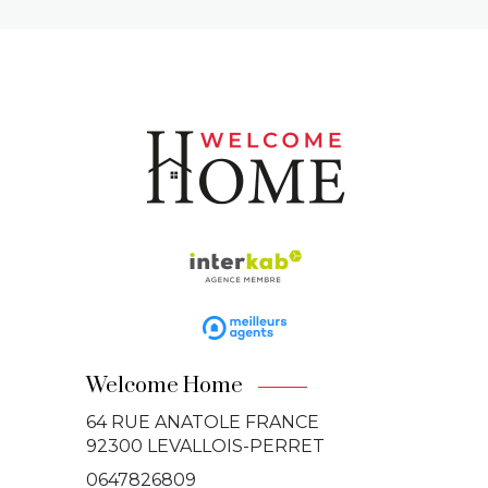
Welcome Home
64 RUE ANATOLE FRANCE
92300
LEVALLOIS-PERRET
0647826809