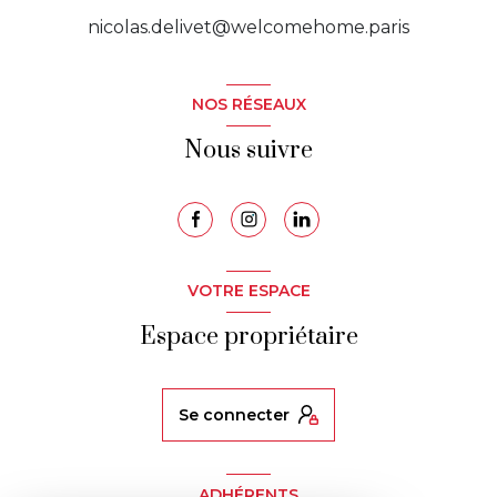
nicolas.delivet@welcomehome.paris
NOS RÉSEAUX
Nous suivre
VOTRE ESPACE
Espace propriétaire
se connecter
ADHÉRENTS