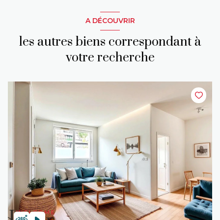
A DÉCOUVRIR
les autres biens correspondant à
votre recherche