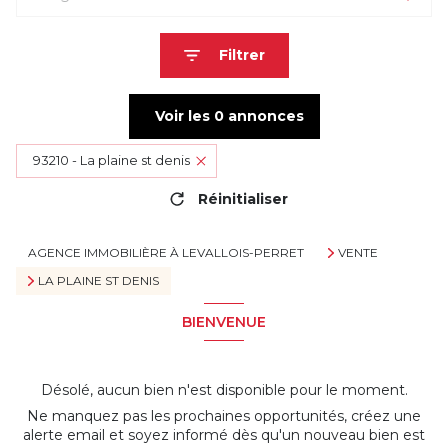
Filtrer
Voir les
0
annonces
93210 - La plaine st denis
Réinitialiser
AGENCE IMMOBILIÈRE À LEVALLOIS-PERRET
VENTE
LA PLAINE ST DENIS
BIENVENUE
Désolé, aucun bien n'est disponible pour le moment.
Ne manquez pas les prochaines opportunités, créez une
alerte email et soyez informé dès qu'un nouveau bien est