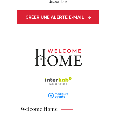
disponible.
CRÉER UNE ALERTE E-MAIL
Welcome Home