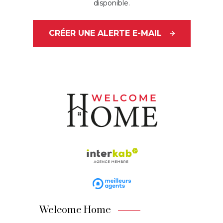
disponible.
CRÉER UNE ALERTE E-MAIL
Welcome Home