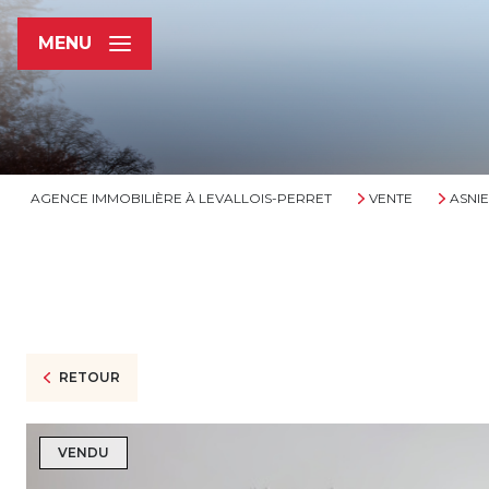
MENU
AGENCE IMMOBILIÈRE À LEVALLOIS-PERRET
VENTE
ASNIE
RETOUR
VENDU