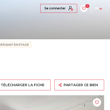
0
se connecter
FR
AVERSANT EN ETAGE
TÉLÉCHARGER LA FICHE
PARTAGER CE BIEN