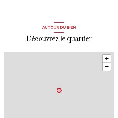
AUTOUR DU BIEN
Découvrez le quartier
+
−