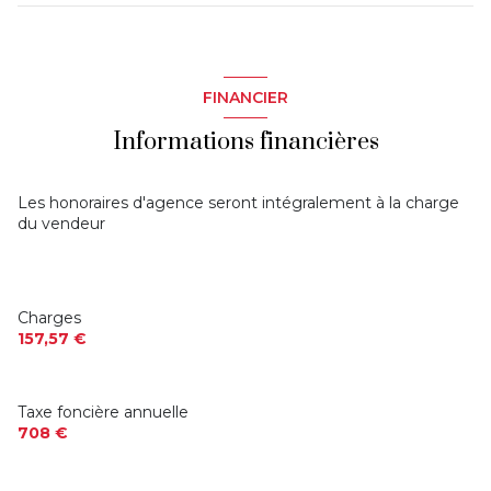
FINANCIER
Informations financières
Les honoraires d'agence seront intégralement à la charge
du vendeur
Charges
157,57 €
Taxe foncière annuelle
708 €