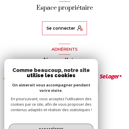
Espace propriétaire
se connecter
ADHÉRENTS
Nous adhérons
Comme beaucoup, notre site
utilise les cookies
On aimerait vous accompagner pendant
votre visite.
En poursuivant, vous acceptez l'utilisation des
cookies par ce site, afin de vous proposer des
contenus adaptés et réaliser des statistiques !
© 2026 | Tous droits réservés