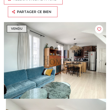
PARTAGER CE BIEN
VENDU