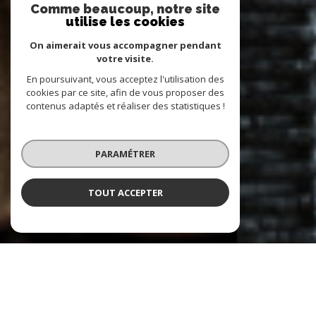
Comme beaucoup, notre site
utilise les cookies
On aimerait vous accompagner pendant
votre visite.
En poursuivant, vous acceptez l'utilisation des
cookies par ce site, afin de vous proposer des
contenus adaptés et réaliser des statistiques !
PARAMÉTRER
TOUT ACCEPTER