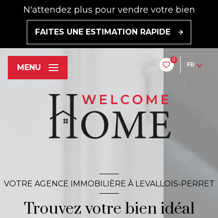
n'attendez plus pour vendre votre bien
FAITES UNE ESTIMATION RAPIDE
0
FR
MENU
VOTRE AGENCE IMMOBILIÈRE À LEVALLOIS-PERRET
Trouvez votre bien idéal