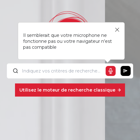
Il semblerait que votre microphone ne
fonctionne pas ou votre navigateur n'est
pas compatible
utilisez le moteur de recherche classique