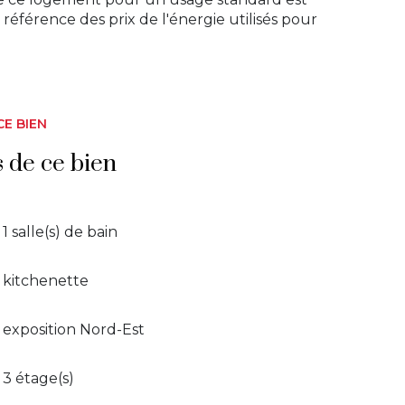
référence des prix de l'énergie utilisés pour
CE BIEN
s de ce bien
1 salle(s) de bain
kitchenette
exposition Nord-Est
3 étage(s)