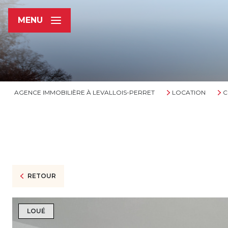
MENU
AGENCE IMMOBILIÈRE À LEVALLOIS-PERRET
LOCATION
C
RETOUR
LOUÉ