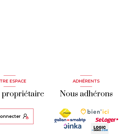
TRE ESPACE
ADHÉRENTS
 propriétaire
Nous adhérons
 connecter