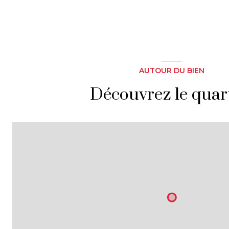
AUTOUR DU BIEN
Découvrez le quar