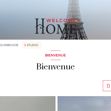
OURBEVOIE
STUDIO
BIENVENUE
Bienvenue