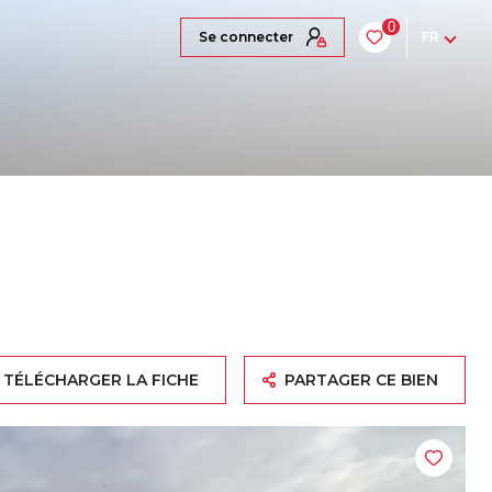
0
se connecter
FR
TÉLÉCHARGER LA FICHE
PARTAGER CE BIEN